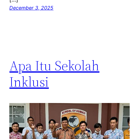
December 3, 2025
Apa Itu Sekolah
Inklusi