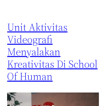
Unit Aktivitas
Videografi
Menyalakan
Kreativitas Di School
Of Human