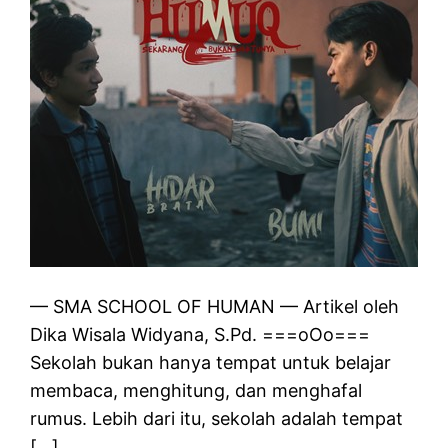
— SMA SCHOOL OF HUMAN — Artikel oleh
Dika Wisala Widyana, S.Pd. ===oOo===
Sekolah bukan hanya tempat untuk belajar
membaca, menghitung, dan menghafal
rumus. Lebih dari itu, sekolah adalah tempat
[…]