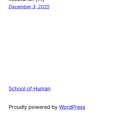
December 3, 2025
School of Human
Proudly powered by
WordPress