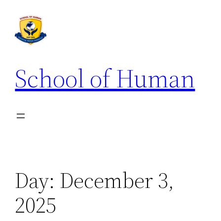
School of Human
Day:
December 3,
2025