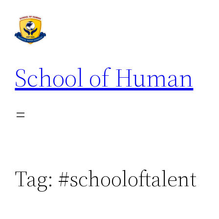
School of Human
Tag:
#schooloftalent