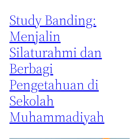
Study Banding:
Menjalin
Silaturahmi dan
Berbagi
Pengetahuan di
Sekolah
Muhammadiyah