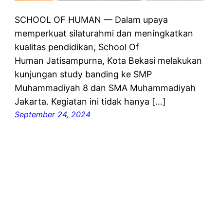
SCHOOL OF HUMAN — Dalam upaya
memperkuat silaturahmi dan meningkatkan
kualitas pendidikan, School Of
Human Jatisampurna, Kota Bekasi melakukan
kunjungan study banding ke SMP
Muhammadiyah 8 dan SMA Muhammadiyah
Jakarta. Kegiatan ini tidak hanya […]
September 24, 2024