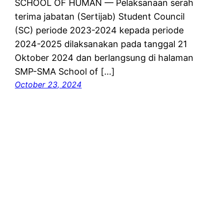
SCHOOL OF HUMAN — Pelaksanaan serah
terima jabatan (Sertijab) Student Council
(SC) periode 2023-2024 kepada periode
2024-2025 dilaksanakan pada tanggal 21
Oktober 2024 dan berlangsung di halaman
SMP-SMA School of […]
October 23, 2024