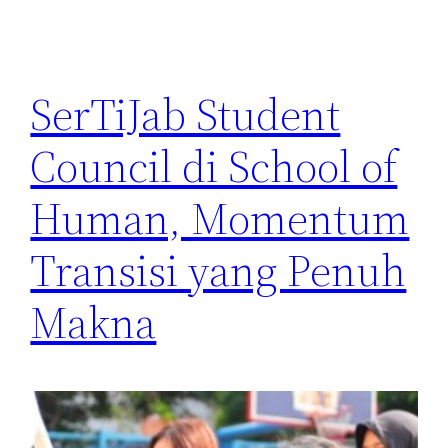
SerTiJab Student
Council di School of
Human, Momentum
Transisi yang Penuh
Makna