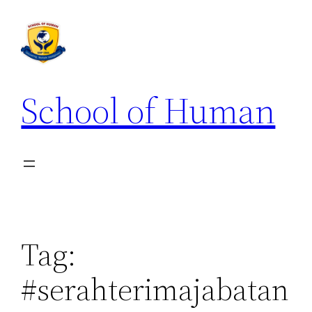
School of Human
Tag:
#serahterimajabatan