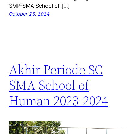
SMP-SMA School of […]
October 23, 2024
Akhir Periode SC
SMA School of
Human 2023-2024