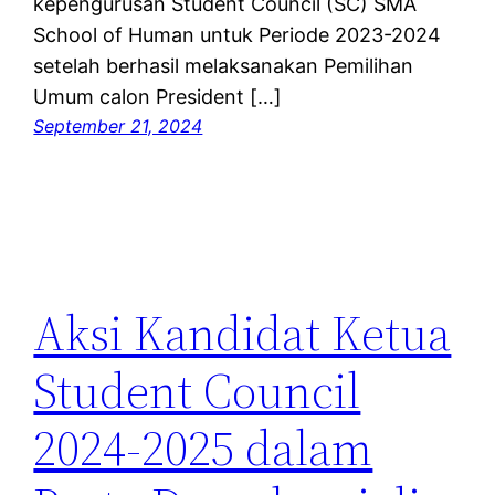
kepengurusan Student Council (SC) SMA
School of Human untuk Periode 2023-2024
setelah berhasil melaksanakan Pemilihan
Umum calon President […]
September 21, 2024
Aksi Kandidat Ketua
Student Council
2024-2025 dalam