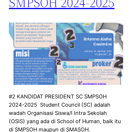
SMPSOH 2024-2025
#2 KANDIDAT PRESIDENT SC SMPSOH
2024-2025 Student Council (SC) adalah
wadah Organisasi Siswa/I Intra Sekolah
(OSIS) yang ada di School of Human, baik itu
di SMPSOH maupun di SMASOH.