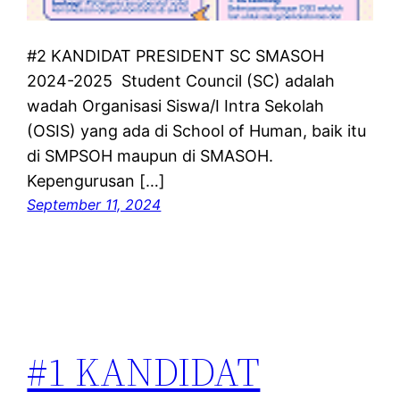
#2 KANDIDAT PRESIDENT SC SMASOH
2024-2025 Student Council (SC) adalah
wadah Organisasi Siswa/I Intra Sekolah
(OSIS) yang ada di School of Human, baik itu
di SMPSOH maupun di SMASOH.
Kepengurusan […]
September 11, 2024
#1 KANDIDAT