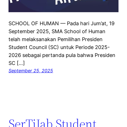
SCHOOL OF HUMAN — Pada hari Jum’at, 19
September 2025, SMA School of Human
telah melaksanakan Pemilihan Presiden
Student Council (SC) untuk Periode 2025-
2026 sebagai pertanda pula bahwa Presiden
SC […]
September 25, 2025
SerTiJab Student