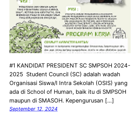
#1 KANDIDAT PRESIDENT SC SMPSOH 2024-
2025 Student Council (SC) adalah wadah
Organisasi Siswa/I Intra Sekolah (OSIS) yang
ada di School of Human, baik itu di SMPSOH
maupun di SMASOH. Kepengurusan […]
September 12, 2024