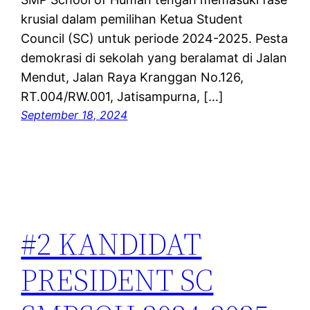
krusial dalam pemilihan Ketua Student
Council (SC) untuk periode 2024-2025. Pesta
demokrasi di sekolah yang beralamat di Jalan
Mendut, Jalan Raya Kranggan No.126,
RT.004/RW.001, Jatisampurna, […]
September 18, 2024
#2 KANDIDAT
PRESIDENT SC