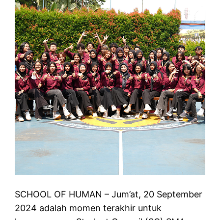
SCHOOL OF HUMAN – Jum’at, 20 September
2024 adalah momen terakhir untuk