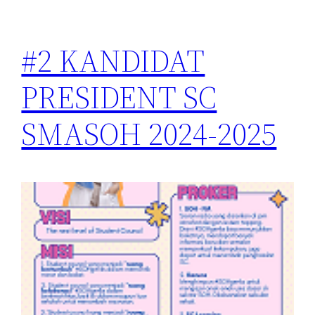
#2 KANDIDAT
PRESIDENT SC
SMASOH 2024-2025