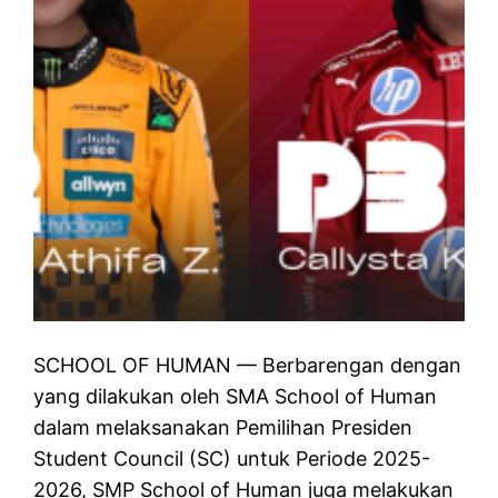
SCHOOL OF HUMAN — Berbarengan dengan
yang dilakukan oleh SMA School of Human
dalam melaksanakan Pemilihan Presiden
Student Council (SC) untuk Periode 2025-
2026, SMP School of Human juga melakukan