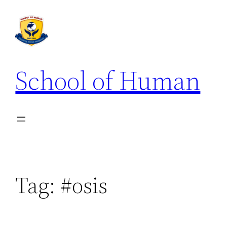
School of Human
Tag:
#osis