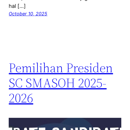
hal […]
October 10, 2025
Pemilihan Presiden
SC SMASOH 2025-
2026