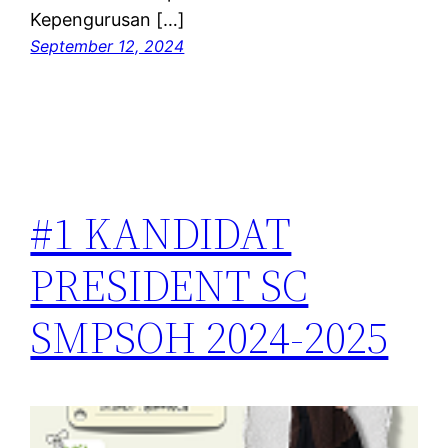
Kepengurusan […]
September 12, 2024
#1 KANDIDAT
PRESIDENT SC
SMPSOH 2024-2025