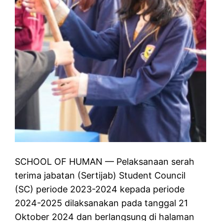
SCHOOL OF HUMAN — Pelaksanaan serah
terima jabatan (Sertijab) Student Council
(SC) periode 2023-2024 kepada periode
2024-2025 dilaksanakan pada tanggal 21
Oktober 2024 dan berlangsung di halaman