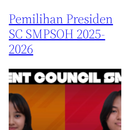
Pemilihan Presiden
SC SMPSOH 2025-
2026