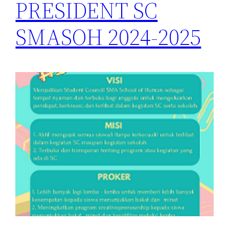
PRESIDENT SC
SMASOH 2024-2025