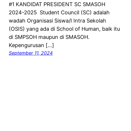
#1 KANDIDAT PRESIDENT SC SMASOH
2024-2025 Student Council (SC) adalah
wadah Organisasi Siswa/I Intra Sekolah
(OSIS) yang ada di School of Human, baik itu
di SMPSOH maupun di SMASOH.
Kepengurusan […]
September 11, 2024