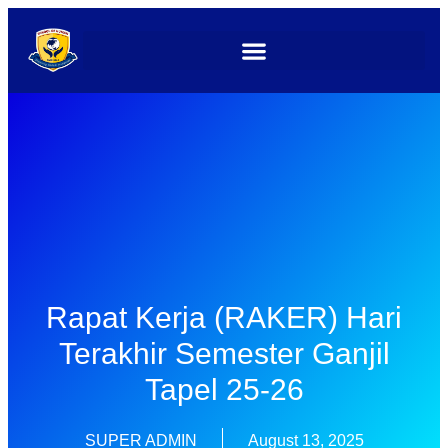
Rapat Kerja (RAKER) Hari
Terakhir Semester Ganjil
Tapel 25-26
SUPER ADMIN
August 13, 2025