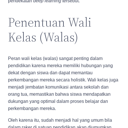
pendekatan
deep learning
tersebut.
Penentuan Wali
Kelas (Walas)
Peran wali kelas (walas) sangat penting dalam
pendidikan karena mereka memiliki hubungan yang
dekat dengan siswa dan dapat memantau
perkembangan mereka secara holistik.
Wali kelas juga
menjadi jembatan komunikasi antara sekolah dan
orang tua, memastikan bahwa siswa mendapatkan
dukungan yang optimal dalam proses belajar dan
perkembangan mereka.
Oleh karena itu, sudah menjadi hal yang umum bila
dalam raker di satuan pendidikan akan diumumkan