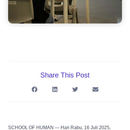
Share This Post
SCHOOL OF HUMAN — Hari Rabu, 16 Juli 2025,