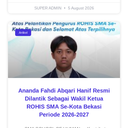
SUPER ADMIN
5 August 2026
Artikel
Ananda Fahdi Abqari Hanif Resmi
Dilantik Sebagai Wakil Ketua
ROHIS SMA Se-Kota Bekasi
Periode 2026-2027