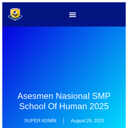
Asesmen Nasional SMP
School Of Human 2025
SUPER ADMIN
August 29, 2025