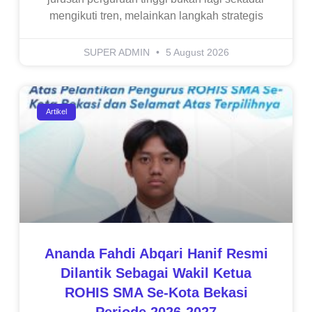
mengikuti tren, melainkan langkah strategis
SUPER ADMIN
5 August 2026
Artikel
Ananda Fahdi Abqari Hanif Resmi
Dilantik Sebagai Wakil Ketua
ROHIS SMA Se-Kota Bekasi
Periode 2026-2027