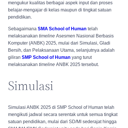
mengukur kualitas berbagai aspek input dan proses
belajar-mengajar di kelas maupun di tingkat satuan
pendidikan.
Sebagaimana
SMA School of Human
telah
melaksanakan
timeline
Asesmen Nasional Berbasis
Komputer (ANBK) 2025, mulai dari Simulasi, Gladi
Bersih, dan Pelaksanaan Utama, selanjutnya adalah
giliran
SMP School of Human
yang turut
melaksanakan
timeline
ANBK 2025 tersebut.
Simulasi
Simulasi ANBK 2025 di SMP School of Human telah
mengikuti jadwal secara serentak untuk semua tingkat
satuan pendidikan, mulai dari SD/MI sederajat hingga