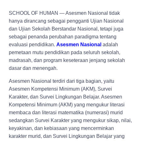
SCHOOL OF HUMAN — Asesmen Nasional tidak
hanya dirancang sebagai pengganti Ujian Nasional
dan Ujian Sekolah Berstandar Nasional, tetapi juga
sebagai penanda perubahan paradigma tentang
evaluasi pendidikan.
Asesmen Nasional
adalah
pemetaan mutu pendidikan pada seluruh sekolah,
madrasah, dan program keseteraan jenjang sekolah
dasar dan menengah.
Asesmen Nasional terdiri dari tiga bagian, yaitu
Asesmen Kompetensi Minimum (AKM), Survei
Karakter, dan Survei Lingkungan Belajar. Asesmen
Kompetensi Minimum (AKM) yang mengukur literasi
membaca dan literasi matematika (numerasi) murid
sedangkan Survei Karakter yang mengukur sikap, nilai,
keyakinan, dan kebiasaan yang mencerminkan
karakter murid, dan Survei Lingkungan Belajar yang