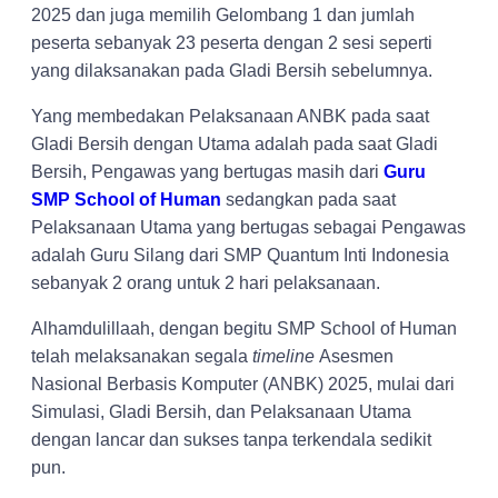
2025 dan juga memilih Gelombang 1 dan jumlah
peserta sebanyak 23 peserta dengan 2 sesi seperti
yang dilaksanakan pada Gladi Bersih sebelumnya.
Yang membedakan Pelaksanaan ANBK pada saat
Gladi Bersih dengan Utama adalah pada saat Gladi
Bersih, Pengawas yang bertugas masih dari
Guru
SMP School of Human
sedangkan pada saat
Pelaksanaan Utama yang bertugas sebagai Pengawas
adalah Guru Silang dari SMP Quantum Inti Indonesia
sebanyak 2 orang untuk 2 hari pelaksanaan.
Alhamdulillaah, dengan begitu SMP School of Human
telah melaksanakan segala
timeline
Asesmen
Nasional Berbasis Komputer (ANBK) 2025, mulai dari
Simulasi, Gladi Bersih, dan Pelaksanaan Utama
dengan lancar dan sukses tanpa terkendala sedikit
pun.