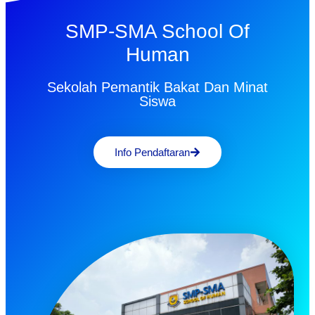
SMP-SMA School Of
Human
Sekolah Pemantik Bakat Dan Minat
Siswa
Info Pendaftaran