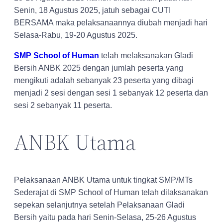
Senin, 18 Agustus 2025, jatuh sebagai CUTI
BERSAMA maka pelaksanaannya diubah menjadi hari
Selasa-Rabu, 19-20 Agustus 2025.
SMP School of Human
telah melaksanakan Gladi
Bersih ANBK 2025 dengan jumlah peserta yang
mengikuti adalah sebanyak 23 peserta yang dibagi
menjadi 2 sesi dengan sesi 1 sebanyak 12 peserta dan
sesi 2 sebanyak 11 peserta.
ANBK Utama
Pelaksanaan ANBK Utama untuk tingkat SMP/MTs
Sederajat di SMP School of Human telah dilaksanakan
sepekan selanjutnya setelah Pelaksanaan Gladi
Bersih yaitu pada hari Senin-Selasa, 25-26 Agustus