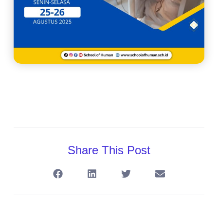
Share This Post