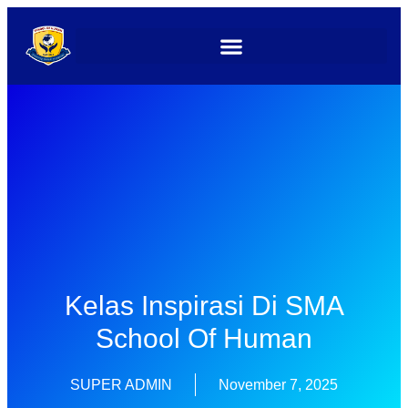
Kelas Inspirasi Di SMA
School Of Human
SUPER ADMIN
November 7, 2025