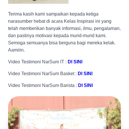
Terima kasih kami sampaikan kepada ketiga
narasumber hebat di acara Kelas Inspirasi ini yang
telah memberikan banyak informasi, ilmu, pengalaman,
dan pastinya motivasi kepada murid-murid kami.
Semoga semuanya bisa berguna bagi mereka kelak.
Aamiiin.
Video Testimoni NarSum IT :
DI SINI
Video Testimoni NarSum Basket :
DI SINI
Video Testimoni NarSum Barista :
DI SINI