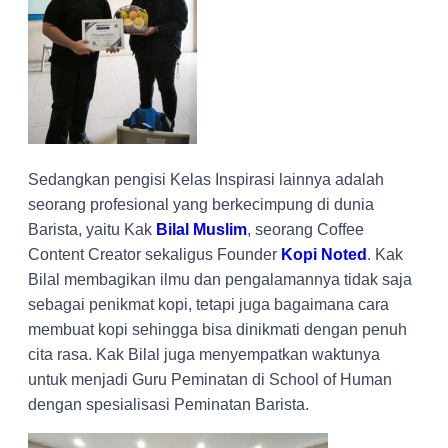
Sedangkan pengisi Kelas Inspirasi lainnya adalah
seorang profesional yang berkecimpung di dunia
Barista, yaitu Kak
Bilal Muslim
, seorang Coffee
Content Creator sekaligus Founder
Kopi Noted
. Kak
Bilal membagikan ilmu dan pengalamannya tidak saja
sebagai penikmat kopi, tetapi juga bagaimana cara
membuat kopi sehingga bisa dinikmati dengan penuh
cita rasa. Kak Bilal juga menyempatkan waktunya
untuk menjadi Guru Peminatan di School of Human
dengan spesialisasi Peminatan Barista.