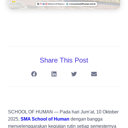
Share This Post
SCHOOL OF HUMAN — Pada hari Jum’at, 10 Oktober
2025,
SMA School of Human
dengan bangga
menyelenggarakan kegiatan rutin setiap semesternya