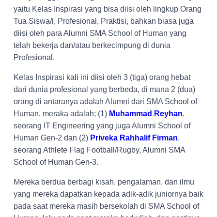
yaitu Kelas Inspirasi yang bisa diisi oleh lingkup Orang
Tua Siswa/i, Profesional, Praktisi, bahkan biasa juga
diisi oleh para Alumni SMA School of Human yang
telah bekerja dan/atau berkecimpung di dunia
Profesional.
Kelas Inspirasi kali ini diisi oleh 3 (tiga) orang hebat
dari dunia profesional yang berbeda, di mana 2 (dua)
orang di antaranya adalah Alumni dari SMA School of
Human, meraka adalah; (1)
Muhammad Reyhan
,
seorang IT Engineering yang juga Alumni School of
Human Gen-2 dan (2)
Priveka Rahhalif Firman
,
seorang Athlete Flag Football/Rugby, Alumni SMA
School of Human Gen-3.
Mereka berdua berbagi kisah, pengalaman, dan ilmu
yang mereka dapatkan kepada adik-adik juniornya baik
pada saat mereka masih bersekolah di SMA School of