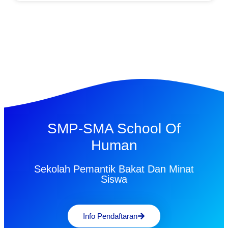
SMP-SMA School Of
Human
Sekolah Pemantik Bakat Dan Minat
Siswa
Info Pendaftaran