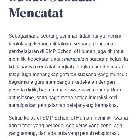
Mencatat
Sebagaimana seorang seniman tidak hanya meniru
bentuk objek yang dilihatnya, seorang pengamat
pembelajaran di SMP School of Human juga dituntut
memiliki kepekaan untuk
merasakan
suasana kelas. Ia
tidak hanya mencatat langkah-langkah pembelajaran,
tetapi juga menangkap getaran suasana yang muncul:
bagaimana guru membangun kedekatan dengan
peserta didik, bagaimana siswa-siswi menunjukkan
antusiasme, serta bagaimana setiap interaksi kecil
menciptakan pengalaman belajar yang bermakna.
Setiap kelas di SMP School of Human memiliki “warna”
dan “ritme” yang berbeda. Ada kelas yang ceria, ada
yang tenang, dan ada pula yang penuh eksplorasi.