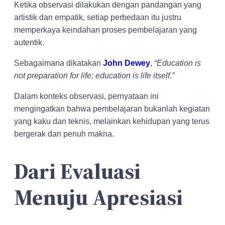
Ketika observasi dilakukan dengan pandangan yang
artistik dan empatik, setiap perbedaan itu justru
memperkaya keindahan proses pembelajaran yang
autentik.
Sebagaimana dikatakan
John Dewey
,
“Education is
not preparation for life; education is life itself.”
Dalam konteks observasi, pernyataan ini
mengingatkan bahwa pembelajaran bukanlah kegiatan
yang kaku dan teknis, melainkan kehidupan yang terus
bergerak dan penuh makna.
Dari Evaluasi
Menuju Apresiasi