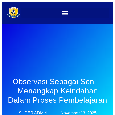
Observasi Sebagai Seni –
Menangkap Keindahan
Dalam Proses Pembelajaran
SUPER ADMIN
November 13, 2025