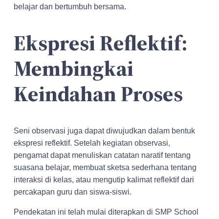
belajar dan bertumbuh bersama.
Ekspresi Reflektif:
Membingkai
Keindahan Proses
Seni observasi juga dapat diwujudkan dalam bentuk
ekspresi reflektif. Setelah kegiatan observasi,
pengamat dapat menuliskan catatan naratif tentang
suasana belajar, membuat sketsa sederhana tentang
interaksi di kelas, atau mengutip kalimat reflektif dari
percakapan guru dan siswa-siswi.
Pendekatan ini telah mulai diterapkan di SMP School