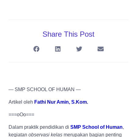
Share This Post
— SMP SCHOOL OF HUMAN —
Artikel oleh
Fathi Nur Amin, S.Kom.
===oOo===
Dalam praktik pendidikan di
SMP School of Human
,
kegiatan
observasi kelas
merupakan bagian penting