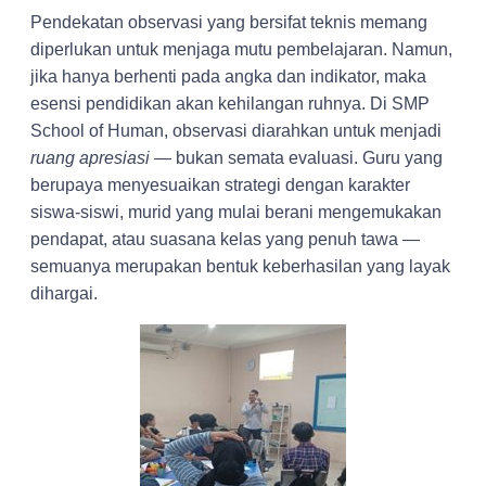
Pendekatan observasi yang bersifat teknis memang
diperlukan untuk menjaga mutu pembelajaran. Namun,
jika hanya berhenti pada angka dan indikator, maka
esensi pendidikan akan kehilangan ruhnya. Di SMP
School of Human, observasi diarahkan untuk menjadi
ruang apresiasi
— bukan semata evaluasi. Guru yang
berupaya menyesuaikan strategi dengan karakter
siswa-siswi, murid yang mulai berani mengemukakan
pendapat, atau suasana kelas yang penuh tawa —
semuanya merupakan bentuk keberhasilan yang layak
dihargai.