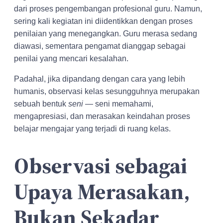
dari proses pengembangan profesional guru. Namun,
sering kali kegiatan ini diidentikkan dengan proses
penilaian yang menegangkan. Guru merasa sedang
diawasi, sementara pengamat dianggap sebagai
penilai yang mencari kesalahan.
Padahal, jika dipandang dengan cara yang lebih
humanis, observasi kelas sesungguhnya merupakan
sebuah bentuk
seni
— seni memahami,
mengapresiasi, dan merasakan keindahan proses
belajar mengajar yang terjadi di ruang kelas.
Observasi sebagai
Upaya Merasakan,
Bukan Sekadar