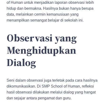
of Human untuk menjadikan laporan observasi lebih
hidup dan bermakna. Hasilnya bukan hanya berupa
data, melainkan cermin kemanusiaan yang
menampilkan semangat belajar di sekolah ini.
Observasi yang
Menghidupkan
Dialog
Seni dalam observasi juga terletak pada cara hasilnya
dikomunikasikan. Di SMP School of Human, refleksi
hasil observasi dilakukan melalui dialog yang hangat
dan sejajar antara pengamat dan guru.