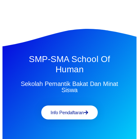
SMP-SMA School Of
Human
Sekolah Pemantik Bakat Dan Minat
Siswa
Info Pendaftaran