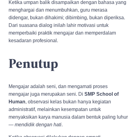
Ketika umpan balik disampaikan dengan bahasa yang
menghargai dan menumbuhkan, guru merasa
didengar, bukan dihakimi; dibimbing, bukan diperiksa.
Dari suasana dialog inilah lahir motivasi untuk
memperbaiki praktik mengajar dan memperdalam
kesadaran profesional.
Penutup
Mengajar adalah seni, dan mengamati proses
mengajar juga merupakan seni. Di
SMP School of
Human
, observasi kelas bukan hanya kegiatan
administratif, melainkan kesempatan untuk
menyaksikan karya manusia dalam bentuk paling luhur
—
mendidik dengan hati
.