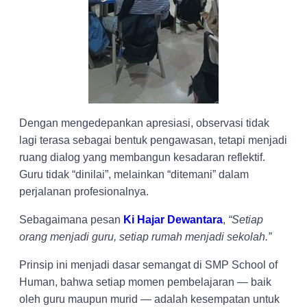
Dengan mengedepankan apresiasi, observasi tidak
lagi terasa sebagai bentuk pengawasan, tetapi menjadi
ruang dialog yang membangun kesadaran reflektif.
Guru tidak “dinilai”, melainkan “ditemani” dalam
perjalanan profesionalnya.
Sebagaimana pesan
Ki Hajar Dewantara
,
“Setiap
orang menjadi guru, setiap rumah menjadi sekolah.”
Prinsip ini menjadi dasar semangat di SMP School of
Human, bahwa setiap momen pembelajaran — baik
oleh guru maupun murid — adalah kesempatan untuk