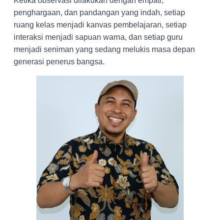
Ketika observasi dilakukan dengan empati,
penghargaan, dan pandangan yang indah, setiap
ruang kelas menjadi kanvas pembelajaran, setiap
interaksi menjadi sapuan warna, dan setiap guru
menjadi seniman yang sedang melukis masa depan
generasi penerus bangsa.