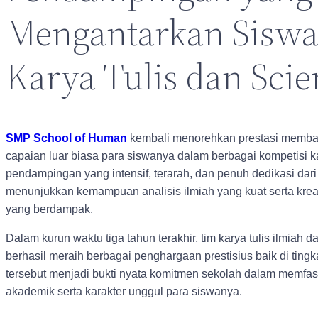
Mengantarkan Siswa
Karya Tulis dan Scie
SMP School of Human
kembali menorehkan prestasi memban
capaian luar biasa para siswanya dalam berbagai kompetisi ka
pendampingan yang intensif, terarah, dan penuh dedikasi dari
menunjukkan kemampuan analisis ilmiah yang kuat serta kreat
yang berdampak.
Dalam kurun waktu tiga tahun terakhir, tim karya tulis ilmiah
berhasil meraih berbagai penghargaan prestisius baik di tingk
tersebut menjadi bukti nyata komitmen sekolah dalam memfa
akademik serta karakter unggul para siswanya.