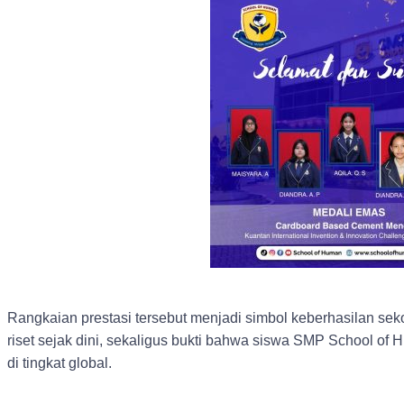
Rangkaian prestasi tersebut menjadi simbol keberhasilan s
riset sejak dini, sekaligus bukti bahwa siswa SMP School o
di tingkat global.