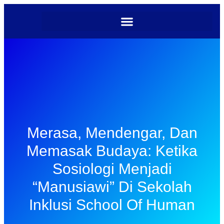
Merasa, Mendengar, Dan
Memasak Budaya: Ketika
Sosiologi Menjadi
“Manusiawi” Di Sekolah
Inklusi School Of Human