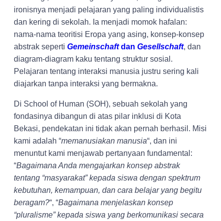
ironisnya menjadi pelajaran yang paling individualistis
dan kering di sekolah. Ia menjadi momok hafalan:
nama-nama teoritisi Eropa yang asing, konsep-konsep
abstrak seperti
Gemeinschaft
dan
Gesellschaft
, dan
diagram-diagram kaku tentang struktur sosial.
Pelajaran tentang interaksi manusia justru sering kali
diajarkan tanpa interaksi yang bermakna.
Di School of Human (SOH), sebuah sekolah yang
fondasinya dibangun di atas pilar inklusi di Kota
Bekasi, pendekatan ini tidak akan pernah berhasil. Misi
kami adalah “
memanusiakan manusia
“, dan ini
menuntut kami menjawab pertanyaan fundamental:
“
Bagaimana Anda mengajarkan konsep abstrak
tentang “masyarakat” kepada siswa dengan spektrum
kebutuhan, kemampuan, dan cara belajar yang begitu
beragam?
“, “
Bagaimana menjelaskan konsep
“pluralisme” kepada siswa yang berkomunikasi secara