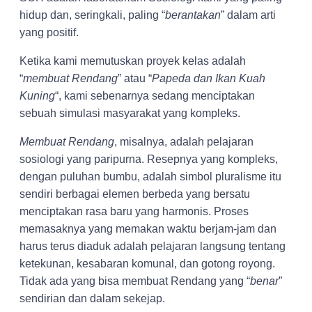
hidup dan, seringkali, paling “
berantakan
” dalam arti
yang positif.
Ketika kami memutuskan proyek kelas adalah
“
membuat Rendang
” atau “
Papeda dan Ikan Kuah
Kuning
“, kami sebenarnya sedang menciptakan
sebuah simulasi masyarakat yang kompleks.
Membuat Rendang
, misalnya, adalah pelajaran
sosiologi yang paripurna. Resepnya yang kompleks,
dengan puluhan bumbu, adalah simbol pluralisme itu
sendiri berbagai elemen berbeda yang bersatu
menciptakan rasa baru yang harmonis. Proses
memasaknya yang memakan waktu berjam-jam dan
harus terus diaduk adalah pelajaran langsung tentang
ketekunan, kesabaran komunal, dan gotong royong.
Tidak ada yang bisa membuat Rendang yang “
benar
”
sendirian dan dalam sekejap.