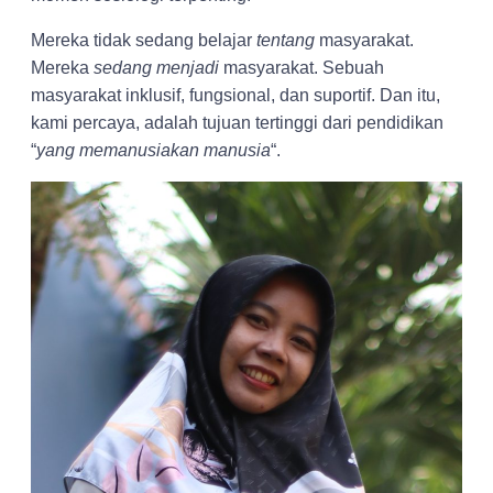
Mereka tidak sedang belajar
tentang
masyarakat.
Mereka
sedang menjadi
masyarakat. Sebuah
masyarakat inklusif, fungsional, dan suportif. Dan itu,
kami percaya, adalah tujuan tertinggi dari pendidikan
“
yang memanusiakan manusia
“.