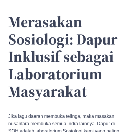
Merasakan
Sosiologi: Dapur
Inklusif sebagai
Laboratorium
Masyarakat
Jika lagu daerah membuka telinga, maka masakan
nusantara membuka semua indra lainnya. Dapur di
SOH adalah laboratorium Sosiologi kami yang paling