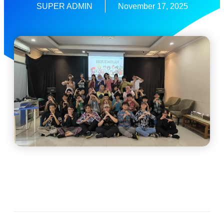
SUPER ADMIN
November 17, 2025