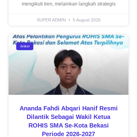
mengikuti tren, melainkan langkah strategis
SUPER ADMIN
5 August 2026
Artikel
Ananda Fahdi Abqari Hanif Resmi
Dilantik Sebagai Wakil Ketua
ROHIS SMA Se-Kota Bekasi
Periode 2026-2027