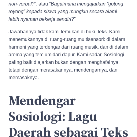
non-verbal?
“, atau “
Bagaimana mengajarkan “gotong
royong” kepada siswa yang mungkin secara alami
lebih nyaman bekerja sendiri
?”
Jawabannya tidak kami temukan di buku teks. Kami
menemukannya di ruang-ruang multisensori: di dalam
harmoni yang terdengar dari ruang musik, dan di dalam
aroma yang tercium dari dapur. Kami sadar, Sosiologi
paling baik diajarkan bukan dengan menghafalnya,
tetapi dengan merasakannya, mendengarnya, dan
memasaknya.
Mendengar
Sosiologi: Lagu
Daerah sebagai Teks