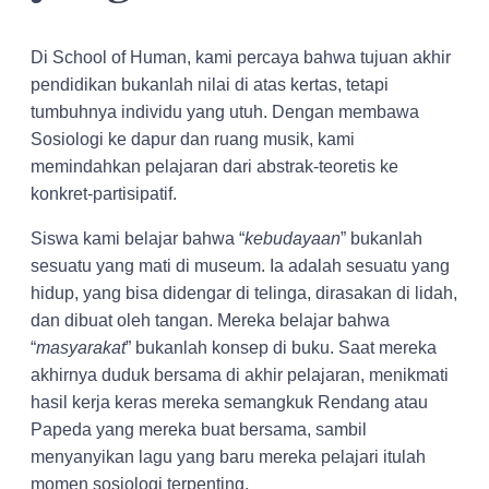
Di School of Human, kami percaya bahwa tujuan akhir
pendidikan bukanlah nilai di atas kertas, tetapi
tumbuhnya individu yang utuh. Dengan membawa
Sosiologi ke dapur dan ruang musik, kami
memindahkan pelajaran dari abstrak-teoretis ke
konkret-partisipatif.
Siswa kami belajar bahwa “
kebudayaan
” bukanlah
sesuatu yang mati di museum. Ia adalah sesuatu yang
hidup, yang bisa didengar di telinga, dirasakan di lidah,
dan dibuat oleh tangan. Mereka belajar bahwa
“
masyarakat
” bukanlah konsep di buku. Saat mereka
akhirnya duduk bersama di akhir pelajaran, menikmati
hasil kerja keras mereka semangkuk Rendang atau
Papeda yang mereka buat bersama, sambil
menyanyikan lagu yang baru mereka pelajari itulah
momen sosiologi terpenting.