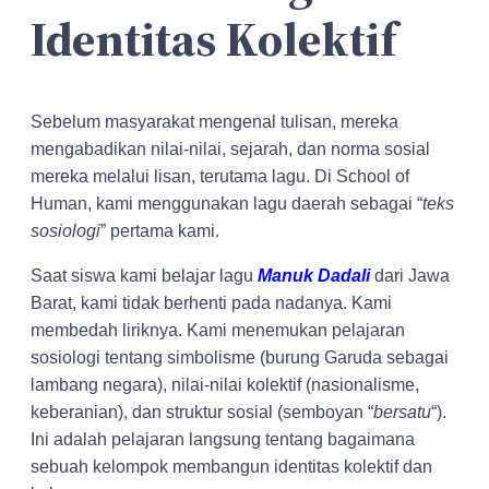
Identitas Kolektif
Sebelum masyarakat mengenal tulisan, mereka
mengabadikan nilai-nilai, sejarah, dan norma sosial
mereka melalui lisan, terutama lagu. Di School of
Human, kami menggunakan lagu daerah sebagai “
teks
sosiologi
” pertama kami.
Saat siswa kami belajar lagu
Manuk Dadali
dari Jawa
Barat, kami tidak berhenti pada nadanya. Kami
membedah liriknya. Kami menemukan pelajaran
sosiologi tentang simbolisme (burung Garuda sebagai
lambang negara), nilai-nilai kolektif (nasionalisme,
keberanian), dan struktur sosial (semboyan “
bersatu
“).
Ini adalah pelajaran langsung tentang bagaimana
sebuah kelompok membangun identitas kolektif dan