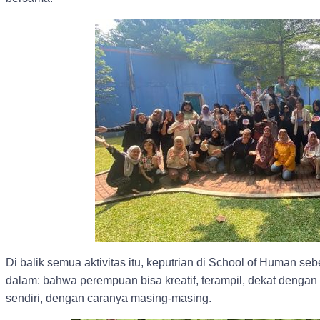
Di balik semua aktivitas itu, keputrian di School of Human 
dalam: bahwa perempuan bisa kreatif, terampil, dekat dengan k
sendiri, dengan caranya masing-masing.