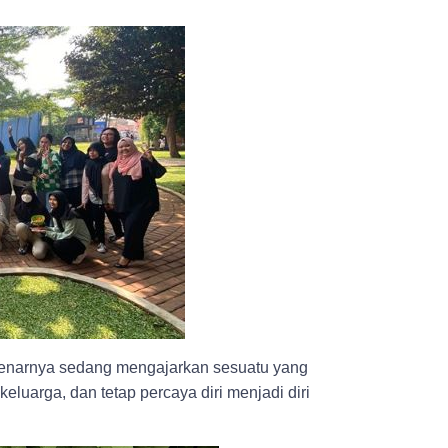
sebenarnya sedang mengajarkan sesuatu yang
eluarga, dan tetap percaya diri menjadi diri