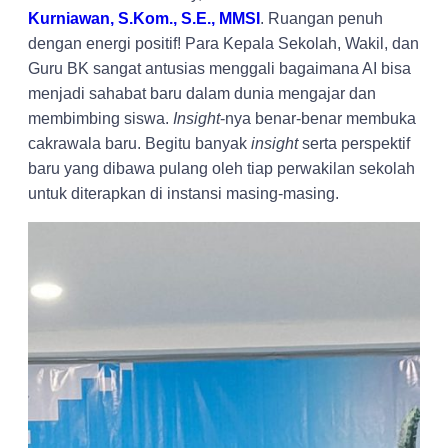
Kurniawan, S.Kom., S.E., MMSI
. Ruangan penuh
dengan energi positif! Para Kepala Sekolah, Wakil, dan
Guru BK sangat antusias menggali bagaimana AI bisa
menjadi sahabat baru dalam dunia mengajar dan
membimbing siswa.
Insight
-nya benar-benar membuka
cakrawala baru. Begitu banyak
insight
serta perspektif
baru yang dibawa pulang oleh tiap perwakilan sekolah
untuk diterapkan di instansi masing-masing.