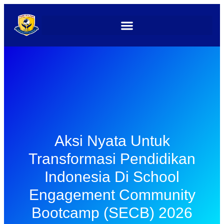
Aksi Nyata Untuk
Transformasi Pendidikan
Indonesia Di School
Engagement Community
Bootcamp (SECB) 2026