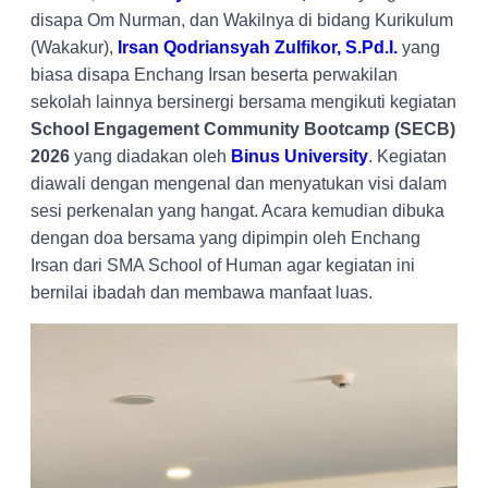
disapa Om Nurman, dan Wakilnya di bidang Kurikulum
(Wakakur),
Irsan Qodriansyah Zulfikor, S.Pd.I.
yang
biasa disapa Enchang Irsan beserta perwakilan
sekolah lainnya bersinergi bersama mengikuti kegiatan
School Engagement Community Bootcamp (SECB)
2026
yang diadakan oleh
Binus University
. Kegiatan
diawali dengan mengenal dan menyatukan visi dalam
sesi perkenalan yang hangat. Acara kemudian dibuka
dengan doa bersama yang dipimpin oleh Enchang
Irsan dari SMA School of Human agar kegiatan ini
bernilai ibadah dan membawa manfaat luas.