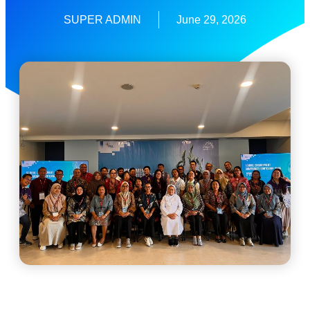
SUPER ADMIN
June 29, 2026