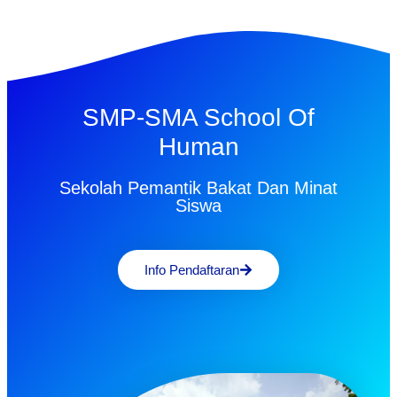
SMP-SMA School Of
Human
Sekolah Pemantik Bakat Dan Minat
Siswa
Info Pendaftaran