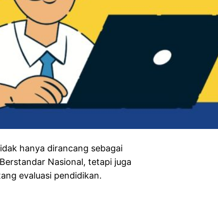
ak hanya dirancang sebagai
Berstandar Nasional, tetapi juga
ang evaluasi pendidikan.