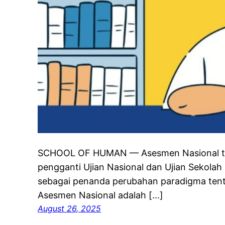
SCHOOL OF HUMAN — Asesmen Nasional tid
pengganti Ujian Nasional dan Ujian Sekolah 
sebagai penanda perubahan paradigma tent
Asesmen Nasional adalah […]
August 26, 2025