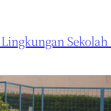
 Lingkungan Sekolah