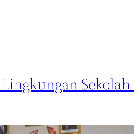
 Lingkungan Sekolah