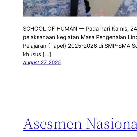
SCHOOL OF HUMAN — Pada hari Kamis, 24 J
pelaksanaan kegiatan Masa Pengenalan Li
Pelajaran (Tapel) 2025-2026 di SMP-SMA 
khusus […]
August 27, 2025
Asesmen Nasiona