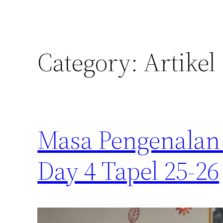
Category:
Artikel
Masa Pengenalan
Day 4 Tapel 25-26