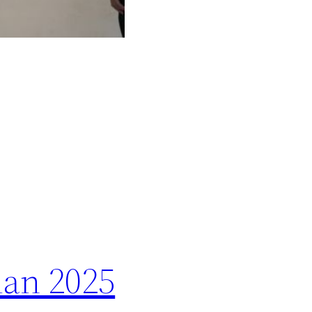
an 2025