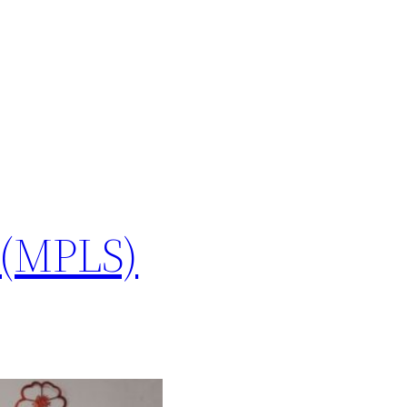
 (MPLS)