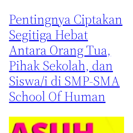
Pentingnya Ciptakan
Segitiga Hebat
Antara Orang Tua,
Pihak Sekolah, dan
Siswa/i di SMP-SMA
School Of Human