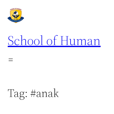
School of Human
Tag:
#anak