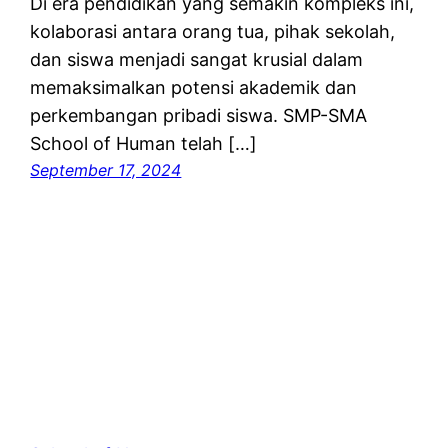
Di era pendidikan yang semakin kompleks ini,
kolaborasi antara orang tua, pihak sekolah,
dan siswa menjadi sangat krusial dalam
memaksimalkan potensi akademik dan
perkembangan pribadi siswa. SMP-SMA
School of Human telah […]
September 17, 2024