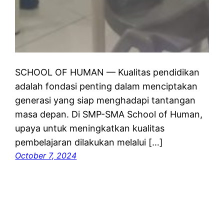
SCHOOL OF HUMAN — Kualitas pendidikan
adalah fondasi penting dalam menciptakan
generasi yang siap menghadapi tantangan
masa depan. Di SMP-SMA School of Human,
upaya untuk meningkatkan kualitas
pembelajaran dilakukan melalui […]
October 7, 2024