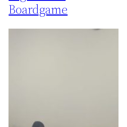
Boardgame