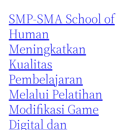
SMP-SMA School of
Human
Meningkatkan
Kualitas
Pembelajaran
Melalui Pelatihan
Modifikasi Game
Digital dan