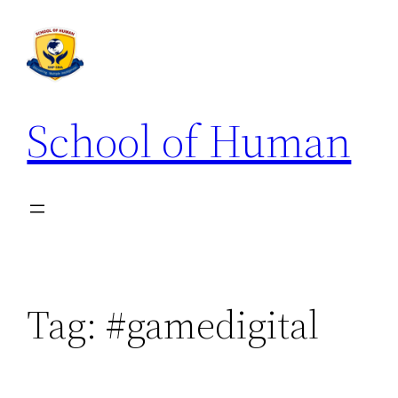
School of Human
Tag:
#gamedigital