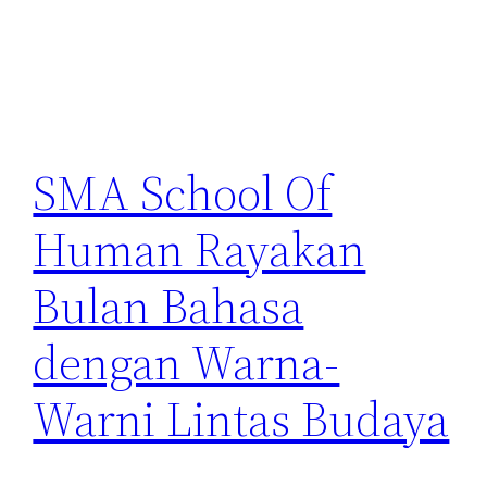
SMA School Of
Human Rayakan
Bulan Bahasa
dengan Warna-
Warni Lintas Budaya