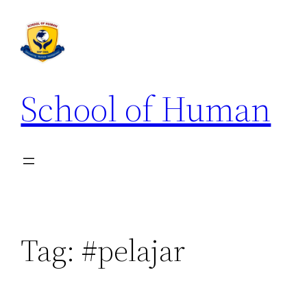
School of Human
Tag:
#pelajar