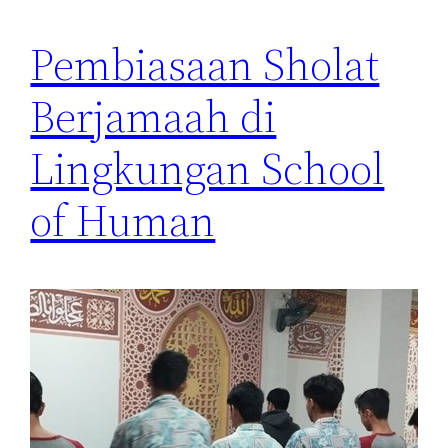
Pembiasaan Sholat
Berjamaah di
Lingkungan School
of Human