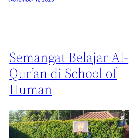
Semangat Belajar Al-
Qur’an di School of
Human