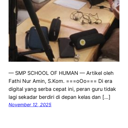
— SMP SCHOOL OF HUMAN — Artikel oleh
Fathi Nur Amin, S.Kom. ===oOo=== Di era
digital yang serba cepat ini, peran guru tidak
lagi sekadar berdiri di depan kelas dan […]
November 12, 2025