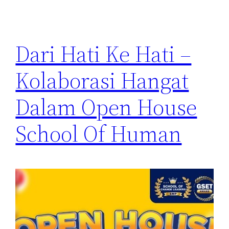
Dari Hati Ke Hati –
Kolaborasi Hangat
Dalam Open House
School Of Human