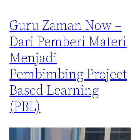
Guru Zaman Now –
Dari Pemberi Materi
Menjadi
Pembimbing Project
Based Learning
(PBL)