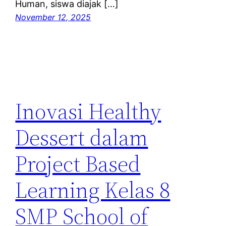
Human, siswa diajak […]
November 12, 2025
Inovasi Healthy
Dessert dalam
Project Based
Learning Kelas 8
SMP School of