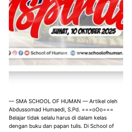
— SMA SCHOOL OF HUMAN — Artikel oleh
Abdussomad Humaedi, S.Pd. ===oOo===
Belajar tidak selalu harus di dalam kelas
dengan buku dan papan tulis. Di School of