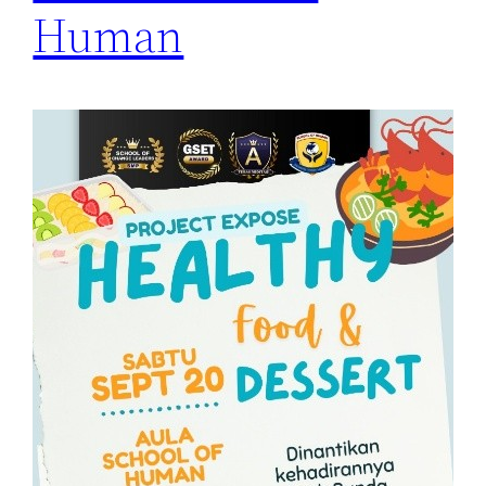
Human