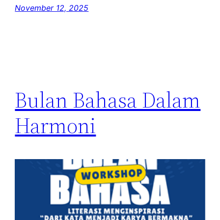
November 12, 2025
Bulan Bahasa Dalam
Harmoni