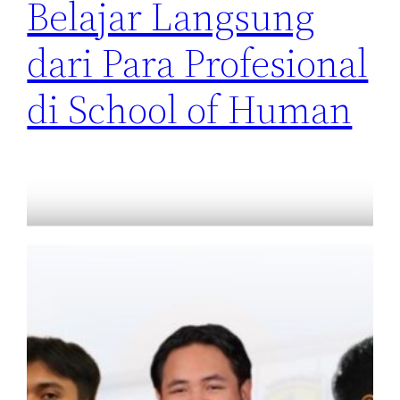
Belajar Langsung
dari Para Profesional
di School of Human