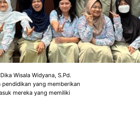
ka Wisala Widyana, S.Pd.
a pendidikan yang memberikan
asuk mereka yang memiliki