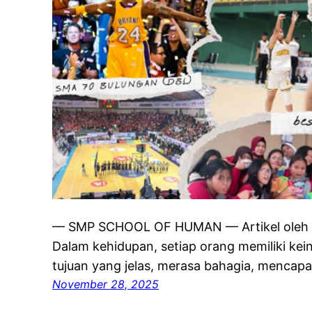
— SMP SCHOOL OF HUMAN — Artikel oleh 
Dalam kehidupan, setiap orang memiliki ke
tujuan yang jelas, merasa bahagia, mencapai
November 28, 2025