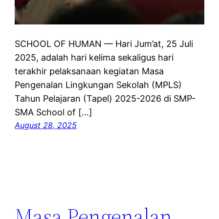
SCHOOL OF HUMAN — Hari Jum’at, 25 Juli
2025, adalah hari kelima sekaligus hari
terakhir pelaksanaan kegiatan Masa
Pengenalan Lingkungan Sekolah (MPLS)
Tahun Pelajaran (Tapel) 2025-2026 di SMP-
SMA School of […]
August 28, 2025
Masa Pengenalan