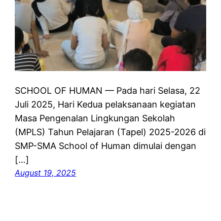
SCHOOL OF HUMAN — Pada hari Selasa, 22
Juli 2025, Hari Kedua pelaksanaan kegiatan
Masa Pengenalan Lingkungan Sekolah
(MPLS) Tahun Pelajaran (Tapel) 2025-2026 di
SMP-SMA School of Human dimulai dengan
[…]
August 19, 2025