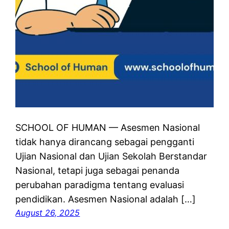
SCHOOL OF HUMAN — Asesmen Nasional
tidak hanya dirancang sebagai pengganti
Ujian Nasional dan Ujian Sekolah Berstandar
Nasional, tetapi juga sebagai penanda
perubahan paradigma tentang evaluasi
pendidikan. Asesmen Nasional adalah […]
August 26, 2025