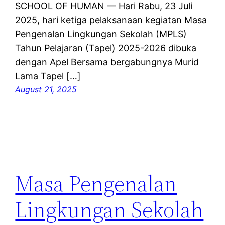
SCHOOL OF HUMAN — Hari Rabu, 23 Juli
2025, hari ketiga pelaksanaan kegiatan Masa
Pengenalan Lingkungan Sekolah (MPLS)
Tahun Pelajaran (Tapel) 2025-2026 dibuka
dengan Apel Bersama bergabungnya Murid
Lama Tapel […]
August 21, 2025
Masa Pengenalan
Lingkungan Sekolah