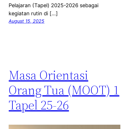
Pelajaran (Tapel) 2025-2026 sebagai
kegiatan rutin di […]
August 15, 2025
Masa Orientasi
Orang Tua (MOOT) 1
Tapel 25-26