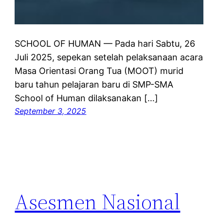
SCHOOL OF HUMAN — Pada hari Sabtu, 26
Juli 2025, sepekan setelah pelaksanaan acara
Masa Orientasi Orang Tua (MOOT) murid
baru tahun pelajaran baru di SMP-SMA
School of Human dilaksanakan […]
September 3, 2025
Asesmen Nasional