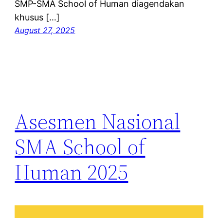
SMP-SMA School of Human diagendakan
khusus […]
August 27, 2025
Asesmen Nasional
SMA School of
Human 2025