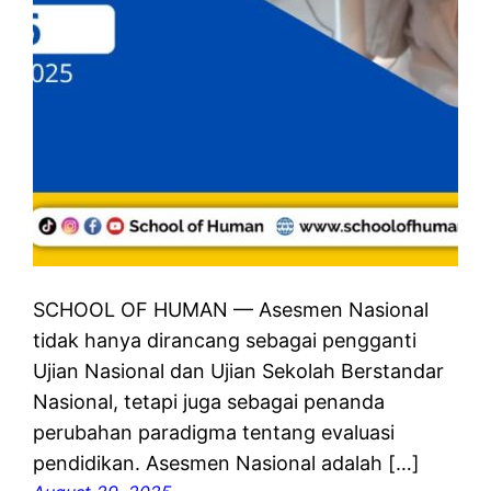
SCHOOL OF HUMAN — Asesmen Nasional
tidak hanya dirancang sebagai pengganti
Ujian Nasional dan Ujian Sekolah Berstandar
Nasional, tetapi juga sebagai penanda
perubahan paradigma tentang evaluasi
pendidikan. Asesmen Nasional adalah […]