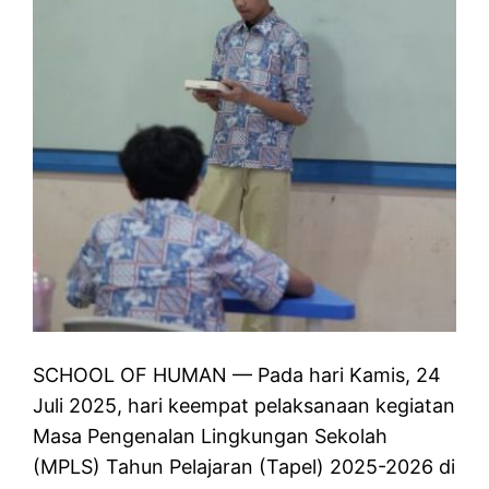
SCHOOL OF HUMAN — Pada hari Kamis, 24
Juli 2025, hari keempat pelaksanaan kegiatan
Masa Pengenalan Lingkungan Sekolah
(MPLS) Tahun Pelajaran (Tapel) 2025-2026 di