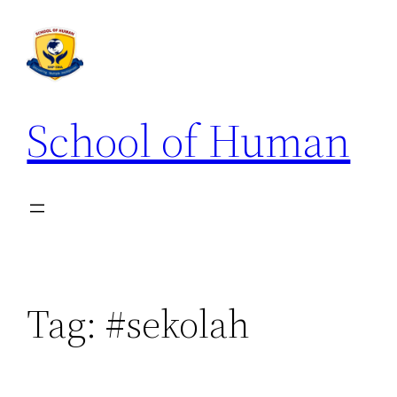
School of Human
Tag:
#sekolah