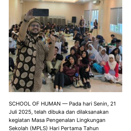
SCHOOL OF HUMAN — Pada hari Senin, 21
Juli 2025, telah dibuka dan dilaksanakan
kegiatan Masa Pengenalan Lingkungan
Sekolah (MPLS) Hari Pertama Tahun