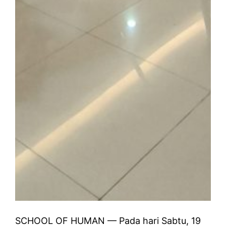
SCHOOL OF HUMAN — Pada hari Sabtu, 19