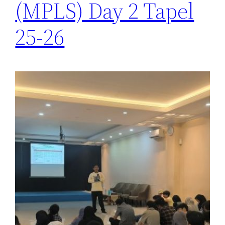
(MPLS) Day 2 Tapel
25-26