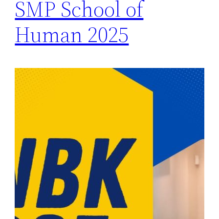
SMP School of
Human 2025