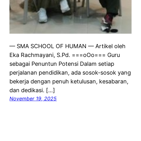
— SMA SCHOOL OF HUMAN — Artikel oleh
Eka Rachmayani, S.Pd. ===oOo=== Guru
sebagai Penuntun Potensi Dalam setiap
perjalanan pendidikan, ada sosok-sosok yang
bekerja dengan penuh ketulusan, kesabaran,
dan dedikasi. […]
November 19, 2025