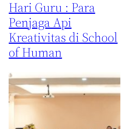
Hari Guru : Para
Penjaga Api
Kreativitas di School
of Human