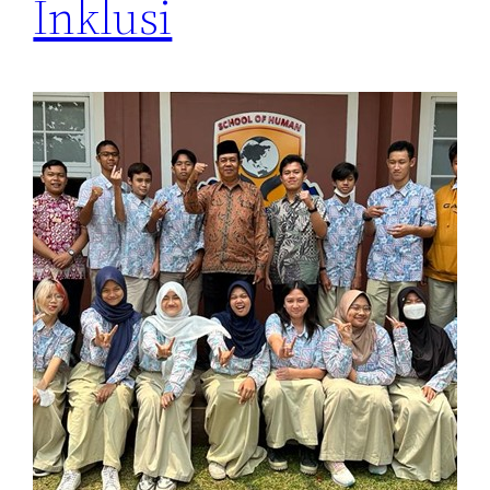
Inklusi