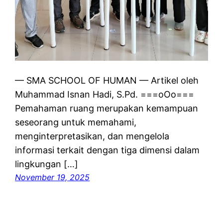
— SMA SCHOOL OF HUMAN — Artikel oleh
Muhammad Isnan Hadi, S.Pd. ===oOo===
Pemahaman ruang merupakan kemampuan
seseorang untuk memahami,
menginterpretasikan, dan mengelola
informasi terkait dengan tiga dimensi dalam
lingkungan […]
November 19, 2025