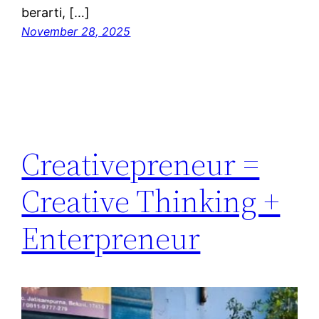
berarti, […]
November 28, 2025
Creativepreneur =
Creative Thinking +
Enterpreneur