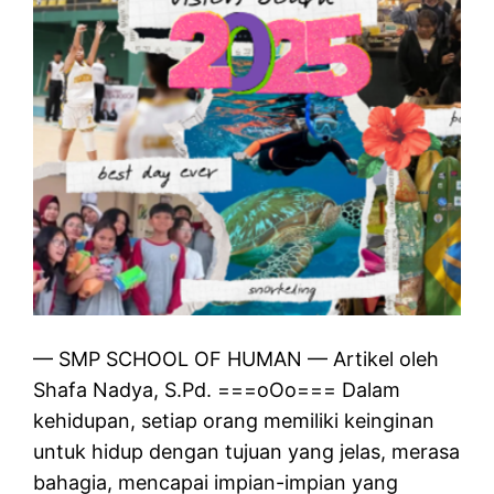
— SMP SCHOOL OF HUMAN — Artikel oleh
Shafa Nadya, S.Pd. ===oOo=== Dalam
kehidupan, setiap orang memiliki keinginan
untuk hidup dengan tujuan yang jelas, merasa
bahagia, mencapai impian-impian yang