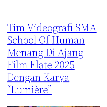
Tim Videografi SMA
School Of Human
Menang Di Ajang
Film Elate 2025
Dengan Karya
“Lumière”