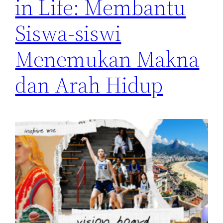
in Life: Membantu
Siswa-siswi
Menemukan Makna
dan Arah Hidup