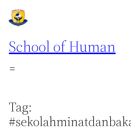
School of Human
Tag:
#sekolahminatdanbak