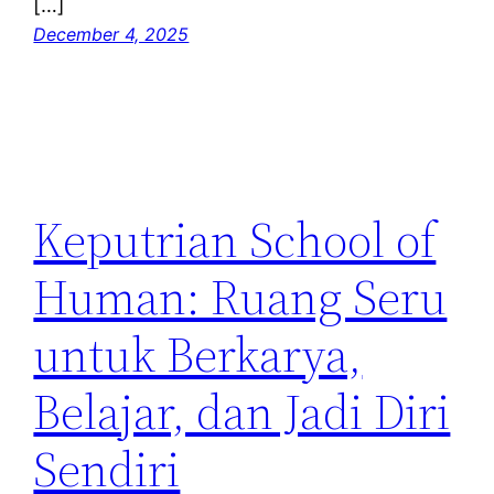
[…]
December 4, 2025
Keputrian School of
Human: Ruang Seru
untuk Berkarya,
Belajar, dan Jadi Diri
Sendiri