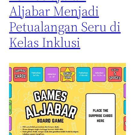
Aljabar Menjadi
Petualangan Seru di
Kelas Inklusi