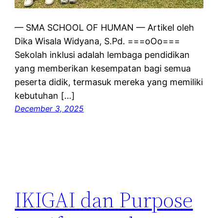
— SMA SCHOOL OF HUMAN — Artikel oleh
Dika Wisala Widyana, S.Pd. ===oOo===
Sekolah inklusi adalah lembaga pendidikan
yang memberikan kesempatan bagi semua
peserta didik, termasuk mereka yang memiliki
kebutuhan […]
December 3, 2025
IKIGAI dan Purpose