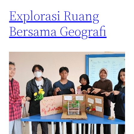
Explorasi Ruang
Bersama Geografi