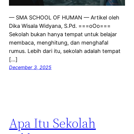
— SMA SCHOOL OF HUMAN — Artikel oleh
Dika Wisala Widyana, S.Pd. ===oOo===
Sekolah bukan hanya tempat untuk belajar
membaca, menghitung, dan menghafal
rumus. Lebih dari itu, sekolah adalah tempat
[…]
December 3, 2025
Apa Itu Sekolah