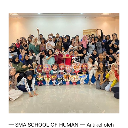
— SMA SCHOOL OF HUMAN — Artikel oleh