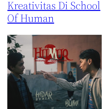
Kreativitas Di School
Of Human