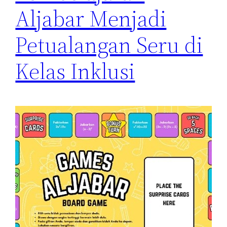
Aljabar Menjadi
Petualangan Seru di
Kelas Inklusi