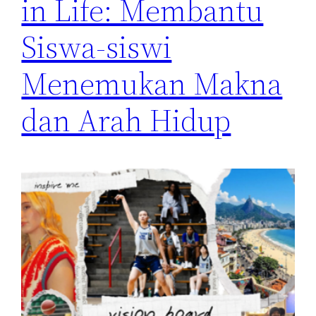
in Life: Membantu
Siswa-siswi
Menemukan Makna
dan Arah Hidup