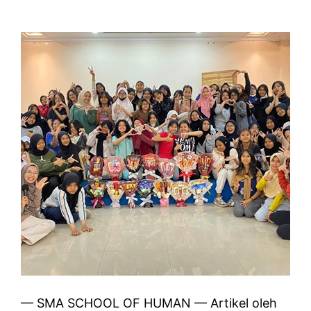
— SMA SCHOOL OF HUMAN — Artikel oleh