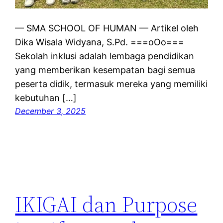
— SMA SCHOOL OF HUMAN — Artikel oleh
Dika Wisala Widyana, S.Pd. ===oOo===
Sekolah inklusi adalah lembaga pendidikan
yang memberikan kesempatan bagi semua
peserta didik, termasuk mereka yang memiliki
kebutuhan […]
December 3, 2025
IKIGAI dan Purpose