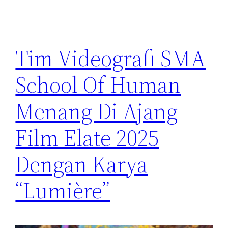
Tim Videografi SMA
School Of Human
Menang Di Ajang
Film Elate 2025
Dengan Karya
“Lumière”