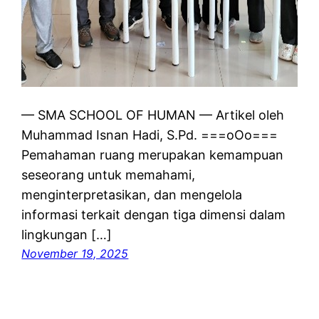
— SMA SCHOOL OF HUMAN — Artikel oleh
Muhammad Isnan Hadi, S.Pd. ===oOo===
Pemahaman ruang merupakan kemampuan
seseorang untuk memahami,
menginterpretasikan, dan mengelola
informasi terkait dengan tiga dimensi dalam
lingkungan […]
November 19, 2025