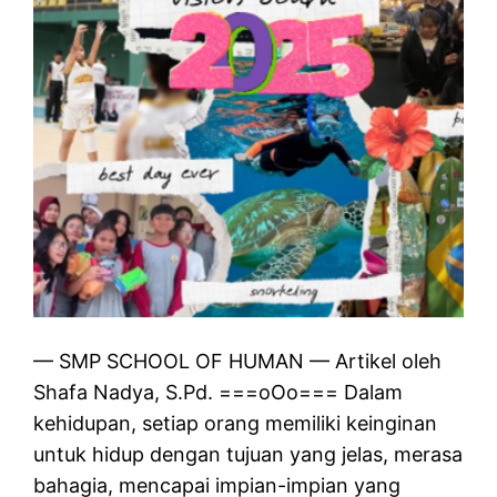
— SMP SCHOOL OF HUMAN — Artikel oleh
Shafa Nadya, S.Pd. ===oOo=== Dalam
kehidupan, setiap orang memiliki keinginan
untuk hidup dengan tujuan yang jelas, merasa
bahagia, mencapai impian-impian yang