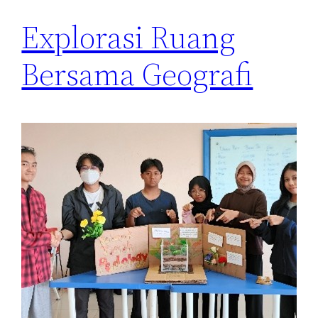
Explorasi Ruang
Bersama Geografi