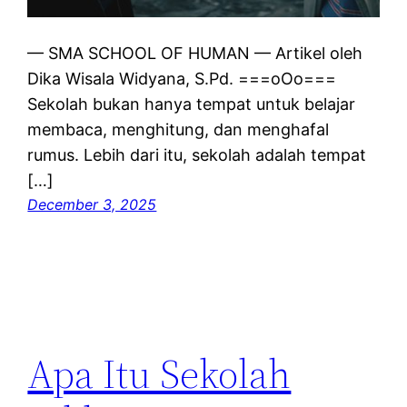
— SMA SCHOOL OF HUMAN — Artikel oleh
Dika Wisala Widyana, S.Pd. ===oOo===
Sekolah bukan hanya tempat untuk belajar
membaca, menghitung, dan menghafal
rumus. Lebih dari itu, sekolah adalah tempat
[…]
December 3, 2025
Apa Itu Sekolah