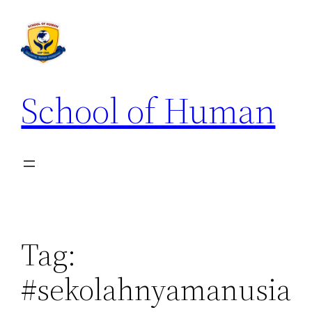
School of Human
Tag:
#sekolahnyamanusia