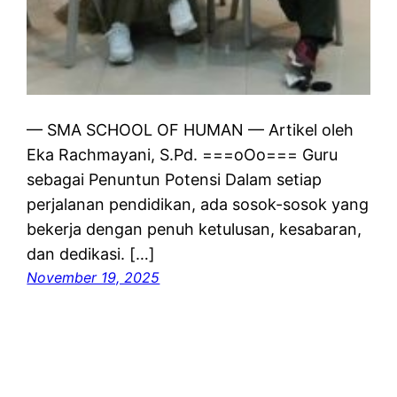
— SMA SCHOOL OF HUMAN — Artikel oleh
Eka Rachmayani, S.Pd. ===oOo=== Guru
sebagai Penuntun Potensi Dalam setiap
perjalanan pendidikan, ada sosok-sosok yang
bekerja dengan penuh ketulusan, kesabaran,
dan dedikasi. […]
November 19, 2025