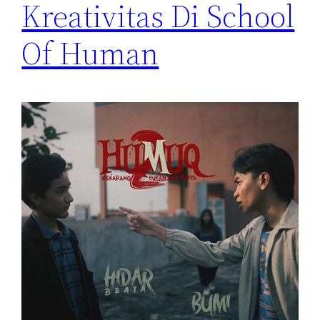
Kreativitas Di School
Of Human