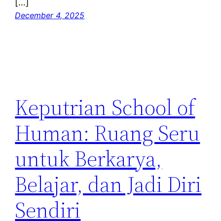
[…]
December 4, 2025
Keputrian School of
Human: Ruang Seru
untuk Berkarya,
Belajar, dan Jadi Diri
Sendiri