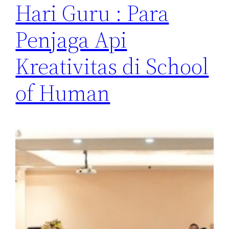
Hari Guru : Para
Penjaga Api
Kreativitas di School
of Human