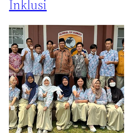
Inklusi