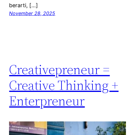
berarti, […]
November 28, 2025
Creativepreneur =
Creative Thinking +
Enterpreneur