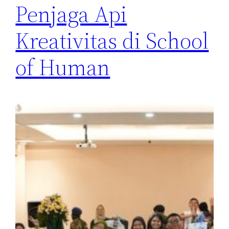
Penjaga Api
Kreativitas di School
of Human