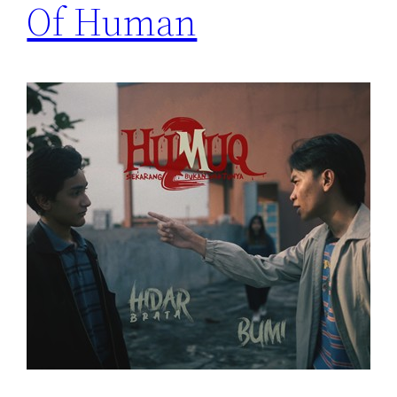
Of Human