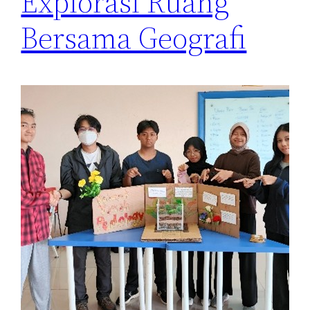
Explorasi Ruang
Bersama Geografi