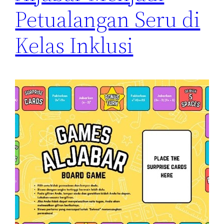
Petualangan Seru di
Kelas Inklusi