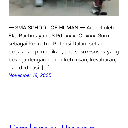
— SMA SCHOOL OF HUMAN — Artikel oleh
Eka Rachmayani, S.Pd. ===oOo=== Guru
sebagai Penuntun Potensi Dalam setiap
perjalanan pendidikan, ada sosok-sosok yang
bekerja dengan penuh ketulusan, kesabaran,
dan dedikasi. […]
November 19, 2025