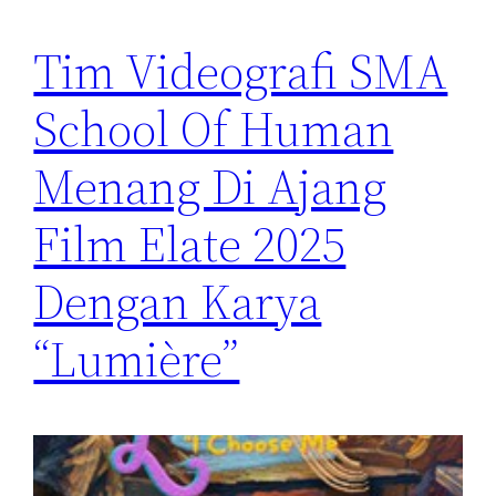
Tim Videografi SMA
School Of Human
Menang Di Ajang
Film Elate 2025
Dengan Karya
“Lumière”