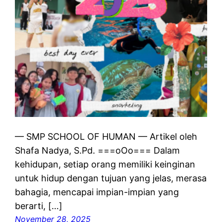
— SMP SCHOOL OF HUMAN — Artikel oleh
Shafa Nadya, S.Pd. ===oOo=== Dalam
kehidupan, setiap orang memiliki keinginan
untuk hidup dengan tujuan yang jelas, merasa
bahagia, mencapai impian-impian yang
berarti, […]
November 28, 2025