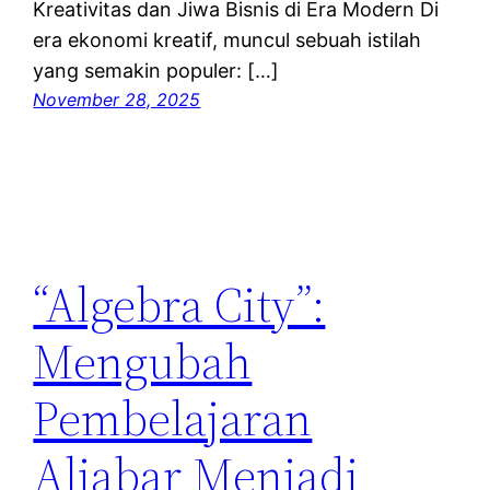
Kreativitas dan Jiwa Bisnis di Era Modern Di
era ekonomi kreatif, muncul sebuah istilah
yang semakin populer: […]
November 28, 2025
“Algebra City”:
Mengubah
Pembelajaran
Aljabar Menjadi