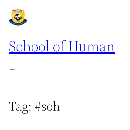
School of Human
Tag:
#soh