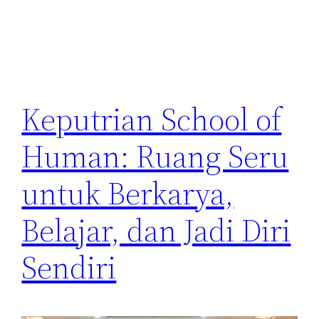
Keputrian School of
Human: Ruang Seru
untuk Berkarya,
Belajar, dan Jadi Diri
Sendiri