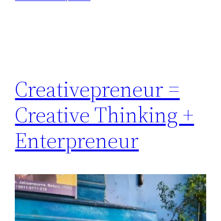
Creativepreneur =
Creative Thinking +
Enterpreneur