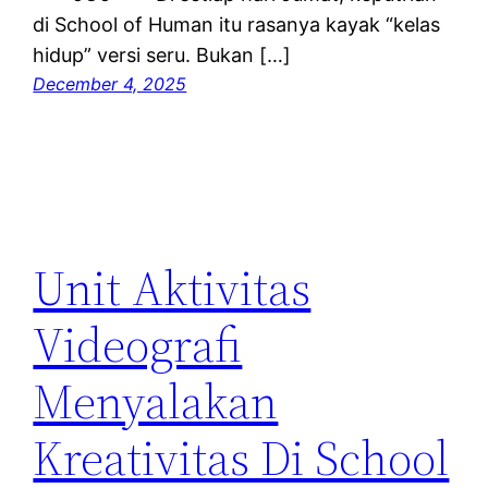
di School of Human itu rasanya kayak “kelas
hidup” versi seru. Bukan […]
December 4, 2025
Unit Aktivitas
Videografi
Menyalakan
Kreativitas Di School