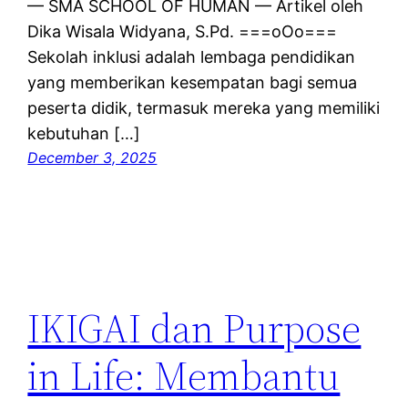
— SMA SCHOOL OF HUMAN — Artikel oleh
Dika Wisala Widyana, S.Pd. ===oOo===
Sekolah inklusi adalah lembaga pendidikan
yang memberikan kesempatan bagi semua
peserta didik, termasuk mereka yang memiliki
kebutuhan […]
December 3, 2025
IKIGAI dan Purpose
in Life: Membantu