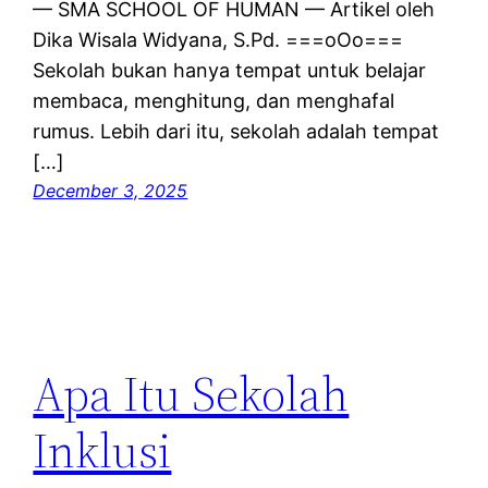
— SMA SCHOOL OF HUMAN — Artikel oleh
Dika Wisala Widyana, S.Pd. ===oOo===
Sekolah bukan hanya tempat untuk belajar
membaca, menghitung, dan menghafal
rumus. Lebih dari itu, sekolah adalah tempat
[…]
December 3, 2025
Apa Itu Sekolah
Inklusi