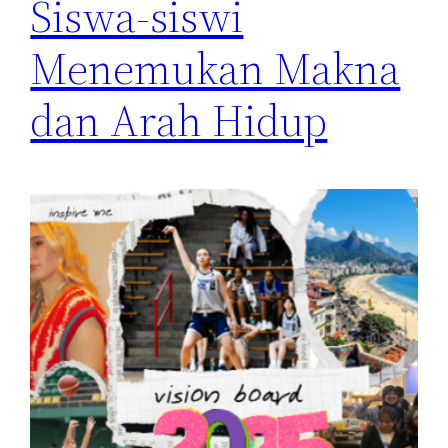
Siswa-siswi
Menemukan Makna
dan Arah Hidup