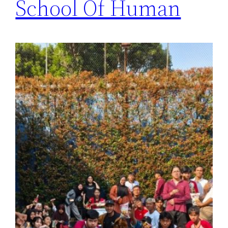
School Of Human