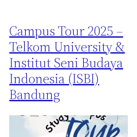
Campus Tour 2025 –
Telkom University &
Institut Seni Budaya
Indonesia (ISBI)
Bandung