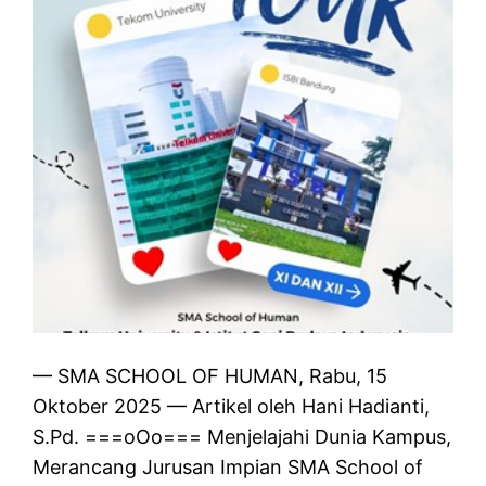
— SMA SCHOOL OF HUMAN, Rabu, 15
Oktober 2025 — Artikel oleh Hani Hadianti,
S.Pd. ===oOo=== Menjelajahi Dunia Kampus,
Merancang Jurusan Impian SMA School of