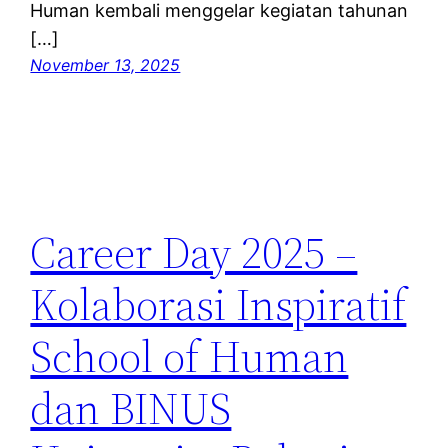
Human kembali menggelar kegiatan tahunan
[…]
November 13, 2025
Career Day 2025 –
Kolaborasi Inspiratif
School of Human
dan BINUS