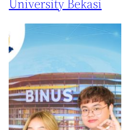
University Bekasi