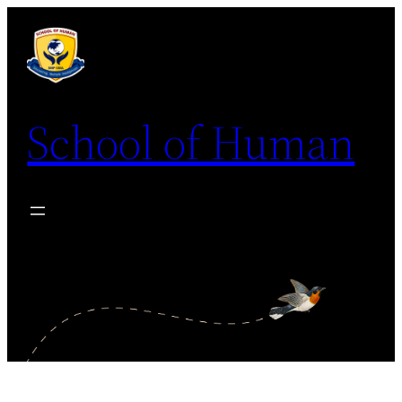
School of Human