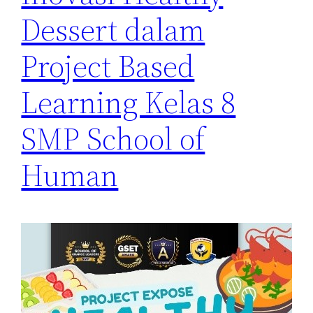
Dessert dalam
Project Based
Learning Kelas 8
SMP School of
Human