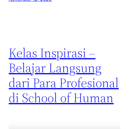
Kelas Inspirasi –
Belajar Langsung
dari Para Profesional
di School of Human