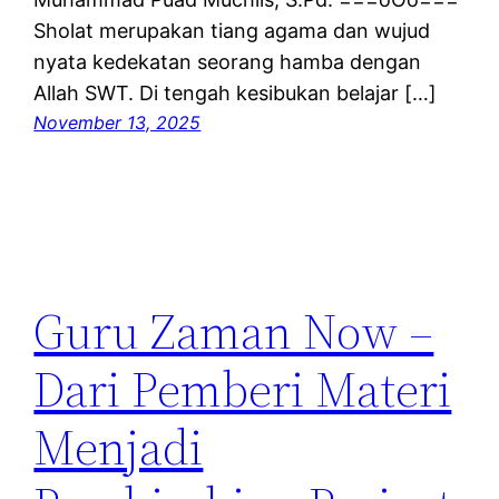
Sholat merupakan tiang agama dan wujud
nyata kedekatan seorang hamba dengan
Allah SWT. Di tengah kesibukan belajar […]
November 13, 2025
Guru Zaman Now –
Dari Pemberi Materi
Menjadi