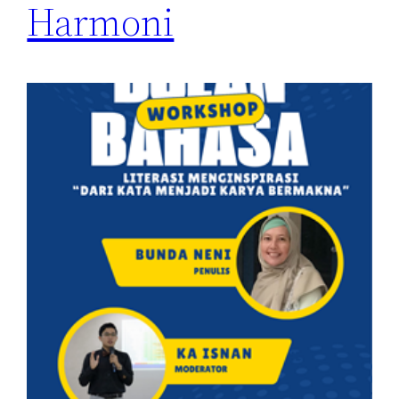
Harmoni