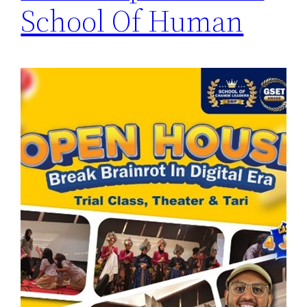
School Of Human