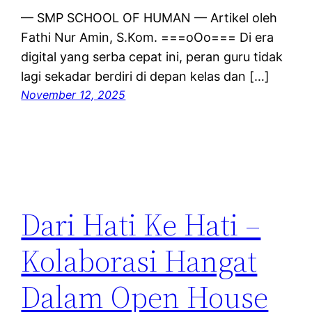
— SMP SCHOOL OF HUMAN — Artikel oleh
Fathi Nur Amin, S.Kom. ===oOo=== Di era
digital yang serba cepat ini, peran guru tidak
lagi sekadar berdiri di depan kelas dan […]
November 12, 2025
Dari Hati Ke Hati –
Kolaborasi Hangat
Dalam Open House