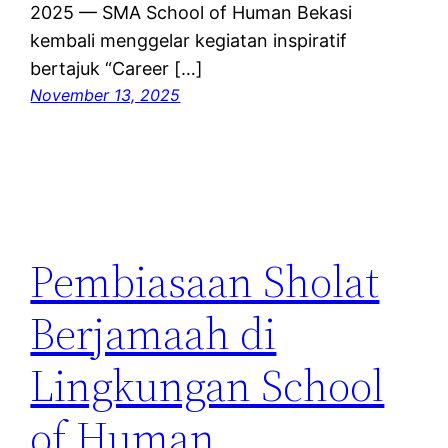
2025 — SMA School of Human Bekasi
kembali menggelar kegiatan inspiratif
bertajuk “Career […]
November 13, 2025
Pembiasaan Sholat
Berjamaah di
Lingkungan School
of Human