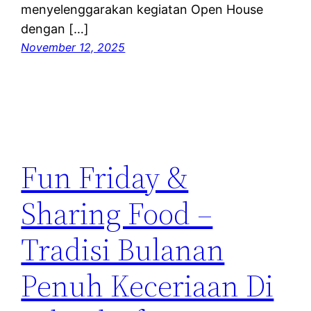
menyelenggarakan kegiatan Open House
dengan […]
November 12, 2025
Fun Friday &
Sharing Food –
Tradisi Bulanan
Penuh Keceriaan Di