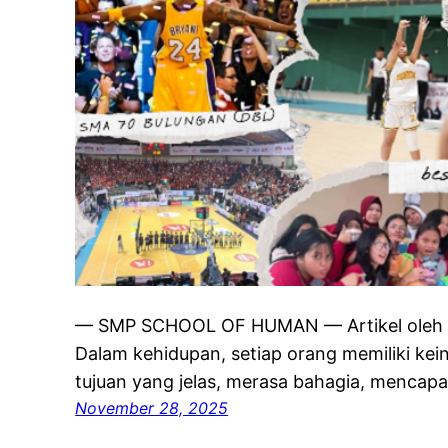
— SMP SCHOOL OF HUMAN — Artikel oleh 
Dalam kehidupan, setiap orang memiliki ke
tujuan yang jelas, merasa bahagia, mencapai
November 28, 2025