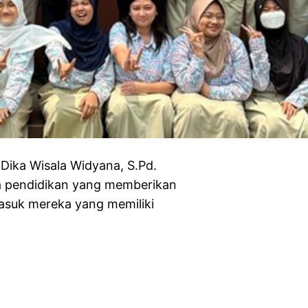
ka Wisala Widyana, S.Pd.
a pendidikan yang memberikan
asuk mereka yang memiliki